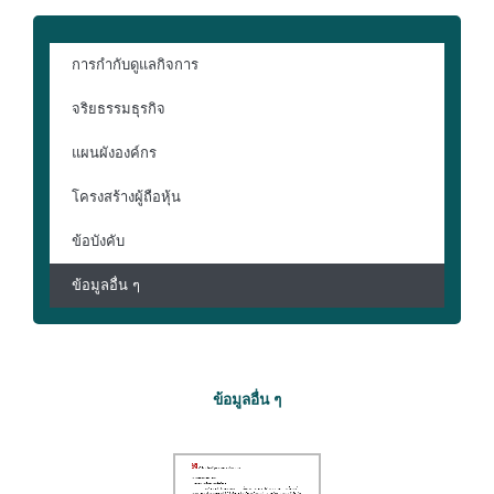
การกำกับดูแลกิจการ
จริยธรรมธุรกิจ
แผนผังองค์กร
โครงสร้างผู้ถือหุ้น
ข้อบังคับ
ข้อมูลอื่น ๆ
ข้อมูลอื่น ๆ