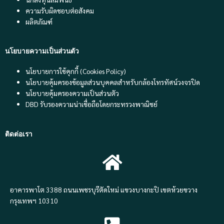
ความรับผิดชอบต่อสังคม
ผลิตภัณฑ์
นโยบายความเป็นส่วนตัว
นโยบายการใช้คุกกี้ (Cookies Policy)
นโยบายคุ้มครองข้อมูลส่วนบุคคลสำหรับกล้องโทรทัศน์วงจรปิด
นโยบายคุ้มครองความเป็นส่วนตัว
DBD รับรองความน่าเชื่อถือโดยกระทรวงพาณิชย์
ติดต่อเรา
อาคารพาโต 3388 ถนนเพชรบุรีตัดใหม่ แขวงบางกะปิ เขตห้วยขวาง
กรุงเทพฯ 10310