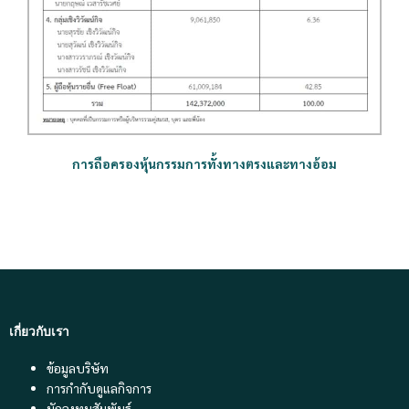
การถือครองหุ้นกรรมการทั้งทางตรงและทางอ้อม
เกี่ยวกับเรา
ข้อมูลบริษัท
การกำกับดูแลกิจการ
นักลงทุนสัมพันธ์