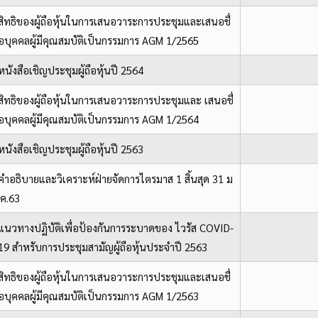
สิทธิของผู้ถือหุ้นในการเสนอวาระการประชุมและเสนอชื่
อบุคคลผู้มีคุณสมบัติเป็นกรรมการ AGM 1/2565
หนังสือเชิญประชุมผู้ถือหุ้นปี 2564
สิทธิของผู้ถือหุ้นในการเสนอวาระการประชุมและ เสนอชื่
อบุคคลผู้มีคุณสมบัติเป็นกรรมการ AGM 1/2564
หนังสือเชิญประชุมผู้ถือหุ้นปี 2563
คำอธิบายและวิเคราะห์ฝ่ายจัดการไตรมาส 1 สิ้นสุด 31 ม
ี.ค.63
แนวทางปฏิบัติเพื่อป้องกันการระบาดของ ไวรัส COVID-
19 สำหรับการประชุมสามัญผู้ถือหุ้นประจําปี 2563
สิทธิของผู้ถือหุ้นในการเสนอวาระการประชุมและเสนอชื่
อบุคคลผู้มีคุณสมบัติเป็นกรรมการ AGM 1/2563