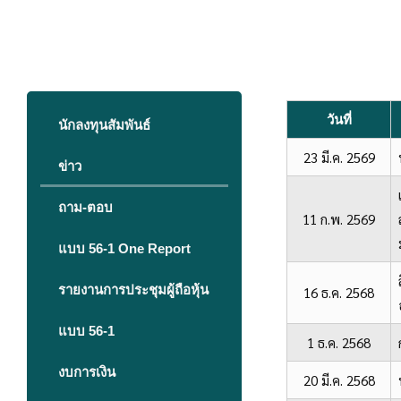
วันที่
นักลงทุนสัมพันธ์
23 มี.ค. 2569
ข่าว
ถาม-ตอบ
11 ก.พ. 2569
แบบ 56-1 One Report
รายงานการประชุมผู้ถือหุ้น
16 ธ.ค. 2568
แบบ 56-1
1 ธ.ค. 2568
งบการเงิน
20 มี.ค. 2568