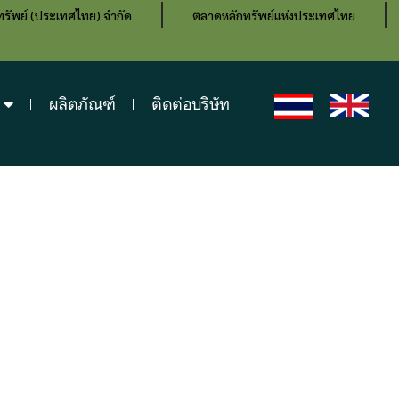
กทรัพย์ (ประเทศไทย) จำกัด
ตลาดหลักทรัพย์แห่งประเทศไทย
ผลิตภัณฑ์
ติดต่อบริษัท