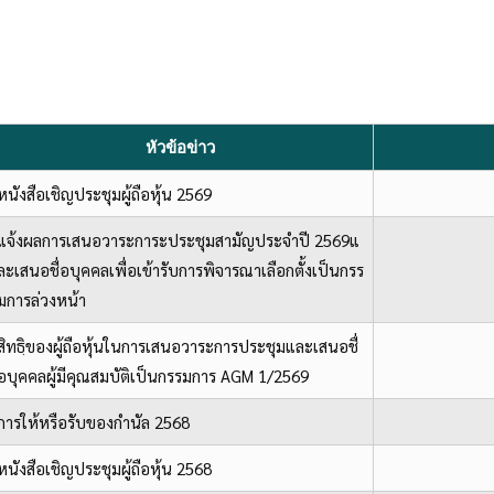
หัวข้อข่าว
หนังสือเชิญประชุมผู้ถือหุ้น 2569
แจ้งผลการเสนอวาระการะประชุมสามัญประจำปี 2569แ
ละเสนอชื่อบุคคลเพื่อเข้ารับการพิจารณาเลือกตั้งเป็นกรร
มการล่วงหน้า
สิทธฺิของผู้ถือหุ้นในการเสนอวาระการประชุมและเสนอชื่
อบุคคลผู้มีคุณสมบัติเป็นกรรมการ AGM 1/2569
การให้หรือรับของกำนัล 2568
หนังสือเชิญประชุมผู้ถือหุ้น 2568