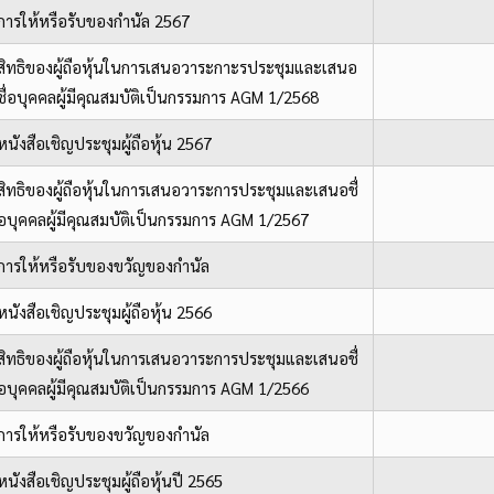
การให้หรือรับของกำนัล 2567
สิทธิของผู้ถือหุ้นในการเสนอวาระกาะรประชุมและเสนอ
ชื่อบุคคลผู้มีคุณสมบัติเป็นกรรมการ AGM 1/2568
หนังสือเชิญประชุมผู้ถือหุ้น 2567
สิทธิของผู้ถือหุ้นในการเสนอวาระการประชุมและเสนอชื่
อบุคคลผู้มีคุณสมบัติเป็นกรรมการ AGM 1/2567
การให้หรือรับของขวัญของกำนัล
หนังสือเชิญประชุมผู้ถือหุ้น 2566
สิทธิของผู้ถือหุ้นในการเสนอวาระการประชุมและเสนอชื่
อบุคคลผู้มีคุณสมบัติเป็นกรรมการ AGM 1/2566
การให้หรือรับของขวัญของกำนัล
หนังสือเชิญประชุมผู้ถือหุ้นปี 2565