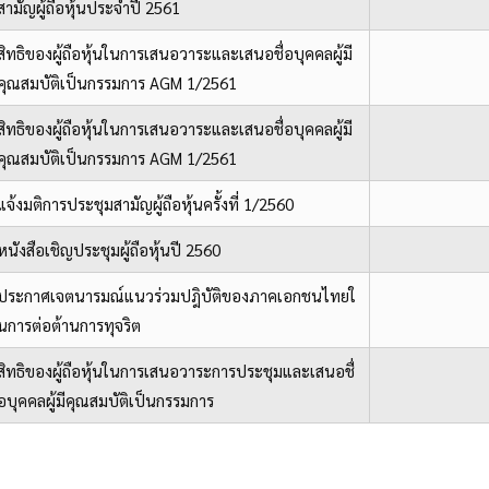
สามัญผู้ถือหุ้นประจำปี 2561
สิทธิของผู้ถือหุ้นในการเสนอวาระและเสนอชื่อบุคคลผู้มี
คุณสมบัติเป็นกรรมการ AGM 1/2561
สิทธิของผู้ถือหุ้นในการเสนอวาระและเสนอชื่อบุคคลผู้มี
คุณสมบัติเป็นกรรมการ AGM 1/2561
แจ้งมติการประชุมสามัญผู้ถือหุ้นครั้งที่ 1/2560
หนังสือเชิญประชุมผู้ถือหุ้นปี 2560
ประกาศเจตนารมณ์แนวร่วมปฎิบัติของภาคเอกชนไทยใ
นการต่อต้านการทุจริต
สิทธิของผู้ถือหุ้นในการเสนอวาระการประชุมและเสนอชื่
อบุคคลผู้มีคุณสมบัติเป็นกรรมการ