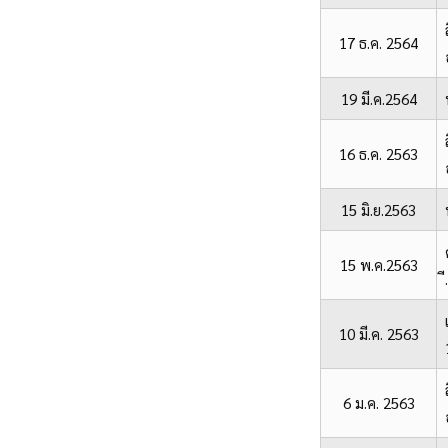
17 ธ.ค. 2564
19 มี.ค.2564
16 ธ.ค. 2563
15 มิ.ย.2563
15 พ.ค.2563
10 มี.ค. 2563
6 ม.ค. 2563