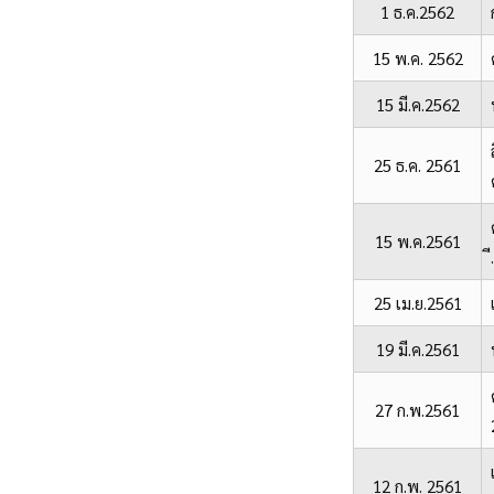
1 ธ.ค.2562
15 พ.ค. 2562
15 มี.ค.2562
25 ธ.ค. 2561
15 พ.ค.2561
25 เม.ย.2561
19 มี.ค.2561
27 ก.พ.2561
12 ก.พ. 2561