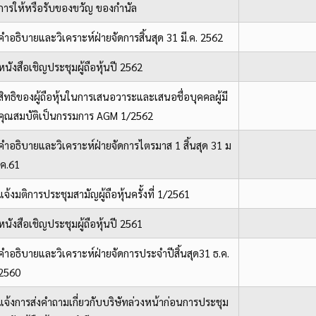
การให้หรือรับของขวัญ ของกำนัล
คำอธิบายและวิเคราะห์ฝ่ายจัดการสิ้นสุด 31 มี.ค. 2562
หนังสือเชิญประชุมผู้ถือหุ้นปี 2562
สิทธิของผู้ถือหุ้นในการเสนอวาระและเสนอชื่อบุคคลผู้มี
คุณสมบัติเป็นกรรมการ AGM 1/2562
คำอธิบายและวิเคราะห์ฝ่ายจัดการไตรมาส 1 สิ้นสุด 31 ม
ี.ค.61
แจ้งมติการประชุมสามัญผู้ถือหุ้นครั้งที่ 1/2561
หนังสือเชิญประชุมผู้ถือหุ้นปี 2561
คำอธิบายและวิเคราะห์ฝ่ายจัดการประจำปีสิ้นสุด31 ธ.ค.
2560
แจ้งการส่งคำถามเกี่ยวกับบริษัทล่วงหน้าก่อนการประชุม