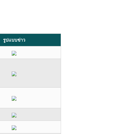
รูปแบบข่าว