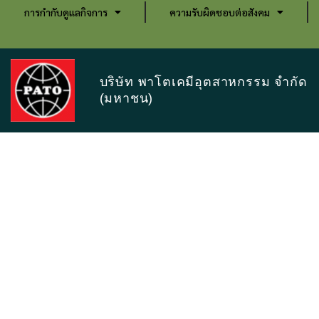
การกำกับดูแลกิจการ
ความรับผิดชอบต่อสังคม
บริษัท พาโตเคมีอุตสาหกรรม จำกัด
(มหาชน)