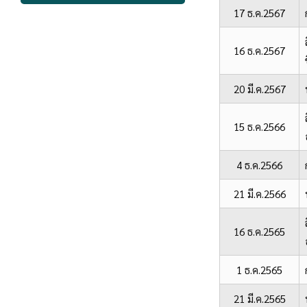
17 ธ.ค.2567
16 ธ.ค.2567
20 มี.ค.2567
15 ธ.ค.2566
4 ธ.ค.2566
21 มี.ค.2566
16 ธ.ค.2565
1 ธ.ค.2565
21 มี.ค.2565