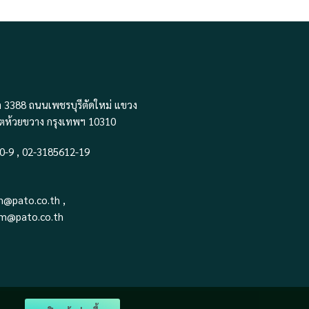
 3388 ถนนเพชรบุรีตัดใหม่ แขวง
ขตห้วยขวาง กรุงเทพฯ 10310
0-9 , 02-3185612-19
.m@pato.co.th
,
m@pato.co.th