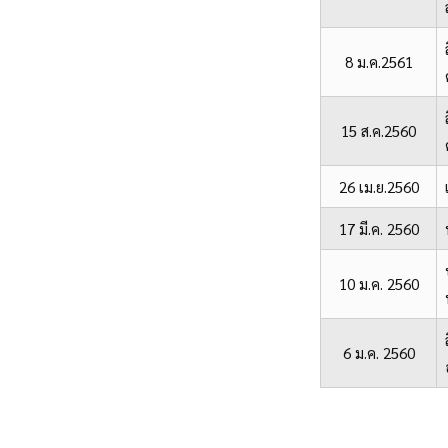
8 ม.ค.2561
15 ส.ค.2560
26 เม.ย.2560
17 มี.ค. 2560
10 ม.ค. 2560
6 ม.ค. 2560