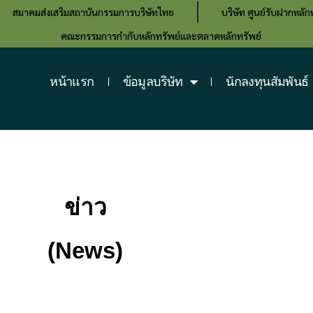
สมาคมส่งเสริมสถาบันกรรมการบริษัทไทย
บริษัท ศูนย์รับฝากหลั
คณะกรรมการกำกับหลักทรัพย์และตลาดหลักทรัพย์
หน้าแรก
ข้อมูลบริษัท
นักลงทุนสัมพันธ์
ข่าว
(News)